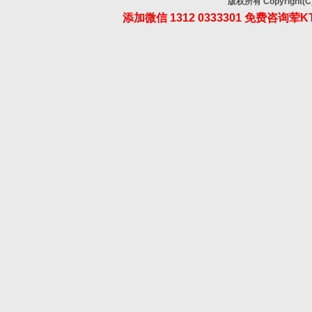
金蒂国际KTV会所
版权所有 Copyrigh
添加微信 1312 0333301 免费咨